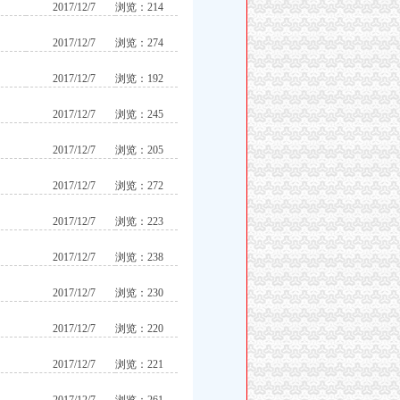
2017/12/7
浏览：214
2017/12/7
浏览：274
2017/12/7
浏览：192
2017/12/7
浏览：245
2017/12/7
浏览：205
2017/12/7
浏览：272
2017/12/7
浏览：223
2017/12/7
浏览：238
2017/12/7
浏览：230
2017/12/7
浏览：220
2017/12/7
浏览：221