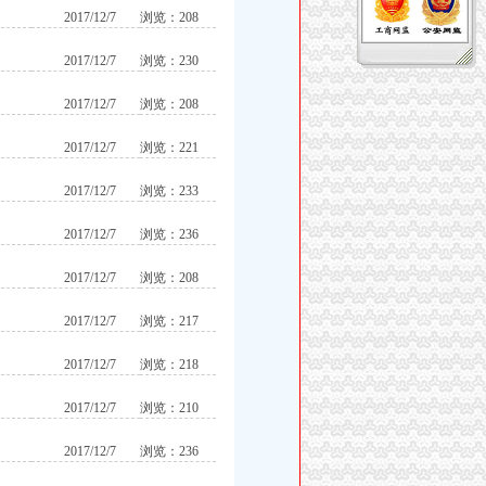
2017/12/7
浏览：208
2017/12/7
浏览：230
2017/12/7
浏览：208
2017/12/7
浏览：221
2017/12/7
浏览：233
2017/12/7
浏览：236
2017/12/7
浏览：208
2017/12/7
浏览：217
2017/12/7
浏览：218
2017/12/7
浏览：210
2017/12/7
浏览：236