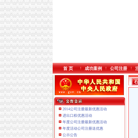
首 页
成功案例
公司注册
2014公司注册最新优惠活动
进出口权优惠活动
年度公司注册最新优惠活动
重庆鸽牌电线电缆有限公司 渝北10010万 (进出
年度活动公司注册送优惠
重庆海谛升进出口贸易有限公司 渝北100万 （
公示公告
重庆奕欣锦诚商贸有限公司 渝九50万 （工商注