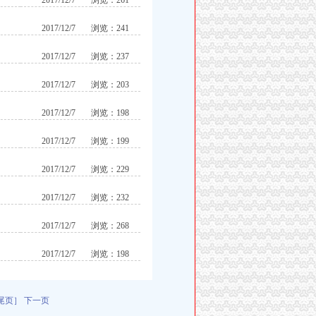
2017/12/7
浏览：261
2017/12/7
浏览：241
2017/12/7
浏览：237
2017/12/7
浏览：203
2017/12/7
浏览：198
2017/12/7
浏览：199
2017/12/7
浏览：229
2017/12/7
浏览：232
2017/12/7
浏览：268
2017/12/7
浏览：198
尾页］
下一页