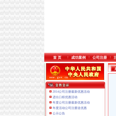
首 页
成功案例
公司注册
2014公司注册最新优惠活动
进出口权优惠活动
年度公司注册最新优惠活动
年度活动公司注册送优惠
重庆鸽牌电线电缆有限公司 渝北10010万 (进出
公示公告