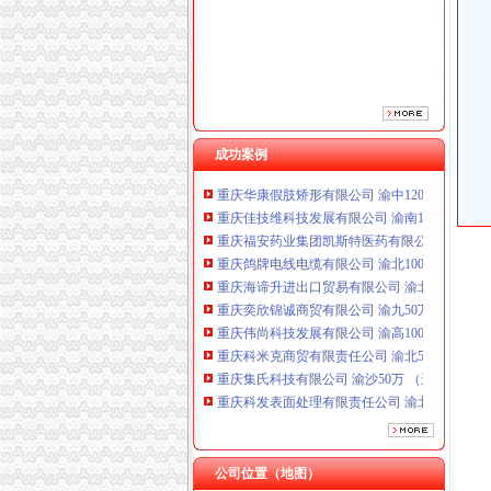
重庆海谛升进出口贸易有限公司 渝北100万 （
重庆奕欣锦诚商贸有限公司 渝九50万 （工商注
重庆伟尚科技发展有限公司 渝高100万 （工商
重庆科米克商贸有限责任公司 渝北50万 （工商
重庆集氏科技有限公司 渝沙50万 （进出口权）
重庆科发表面处理有限责任公司 渝北800万 （
重庆凯誉网络通信技术工程有限公司渝中分公司
成功案例
重庆华康假肢矫形有限公司 渝中120万 （增资
重庆佳技维科技发展有限公司 渝南100万 （进
重庆福安药业集团凯斯特医药有限公司 渝新100
重庆鸽牌电线电缆有限公司 渝北10010万 (进出
重庆海谛升进出口贸易有限公司 渝北100万 （
重庆奕欣锦诚商贸有限公司 渝九50万 （工商注
重庆伟尚科技发展有限公司 渝高100万 （工商
重庆科米克商贸有限责任公司 渝北50万 （工商
重庆集氏科技有限公司 渝沙50万 （进出口权）
重庆科发表面处理有限责任公司 渝北800万 （
重庆凯誉网络通信技术工程有限公司渝中分公司
重庆华康假肢矫形有限公司 渝中120万 （增资
重庆佳技维科技发展有限公司 渝南100万 （进
重庆福安药业集团凯斯特医药有限公司 渝新100
公司位置（地图）