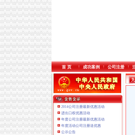
首 页
成功案例
公司注册
2014公司注册最新优惠活动
进出口权优惠活动
年度公司注册最新优惠活动
年度活动公司注册送优惠
公示公告