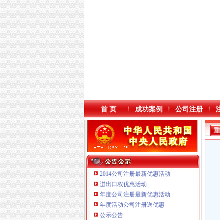
首 页
成功案例
公司注册
2014公司注册最新优惠活动
进出口权优惠活动
年度公司注册最新优惠活动
年度活动公司注册送优惠
公示公告